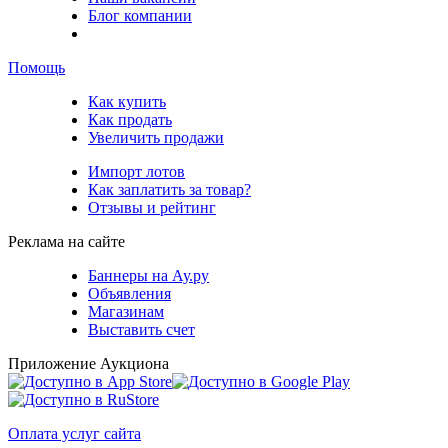
Блог компании
Помощь
Как купить
Как продать
Увеличить продажи
Импорт лотов
Как заплатить за товар?
Отзывы и рейтинг
Реклама на сайте
Баннеры на Ау.ру
Объявления
Магазинам
Выставить счет
Приложение Аукциона
Оплата услуг сайта