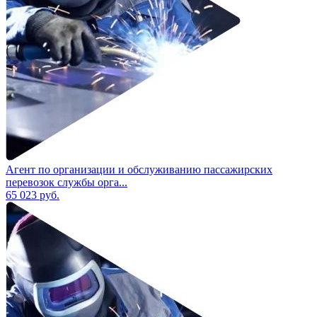
Агент по организации и обслуживанию пассажирских
перевозок службы орга...
65 023
руб.