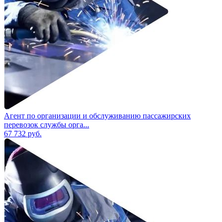
Агент по организации и обслуживанию пассажирских
перевозок службы орга...
67 732
руб.