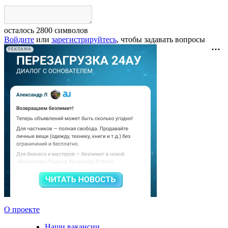
осталось
2800
символов
Войдите
или
зарегистрируйтесь
, чтобы задавать вопросы
РЕКЛАМА
О проекте
Наши вакансии