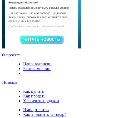
О проекте
Наши вакансии
Блог компании
Помощь
Как купить
Как продать
Увеличить продажи
Импорт лотов
Как заплатить за товар?