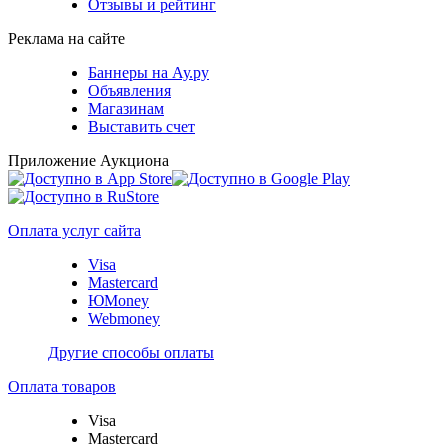
Отзывы и рейтинг
Реклама на сайте
Баннеры на Ау.ру
Объявления
Магазинам
Выставить счет
Приложение Аукциона
Оплата услуг сайта
Visa
Mastercard
ЮMoney
Webmoney
Другие способы оплаты
Оплата товаров
Visa
Mastercard