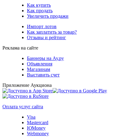
Как купить
Как продать
Увеличить продажи
Импорт лотов
Как заплатить за товар?
Отзывы и рейтинг
Реклама на сайте
Баннеры на Ау.ру
Объявления
Магазинам
Выставить счет
Приложение Аукциона
Оплата услуг сайта
Visa
Mastercard
ЮMoney
Webmoney