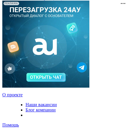
РЕКЛАМА
О проекте
Наши вакансии
Блог компании
Помощь