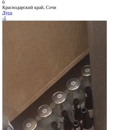
0
Краснодарский край, Сочи
Лусо
-1