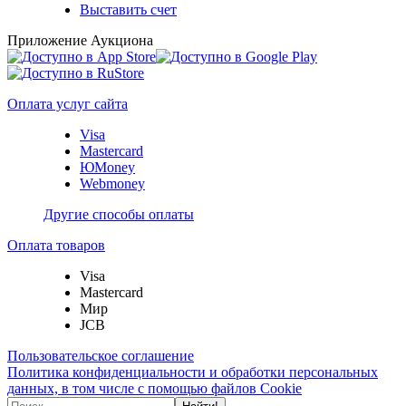
Выставить счет
Приложение Аукциона
Оплата услуг сайта
Visa
Mastercard
ЮMoney
Webmoney
Другие способы оплаты
Оплата товаров
Visa
Mastercard
Мир
JCB
Пользовательское соглашение
Политика конфиденциальности и обработки персональных
данных, в том числе с помощью файлов Cookie