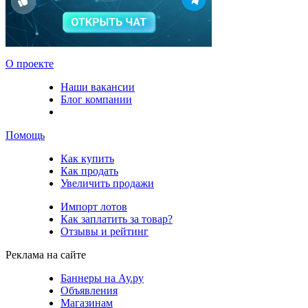
О проекте
Наши вакансии
Блог компании
Помощь
Как купить
Как продать
Увеличить продажи
Импорт лотов
Как заплатить за товар?
Отзывы и рейтинг
Реклама на сайте
Баннеры на Ау.ру
Объявления
Магазинам