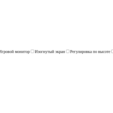
Игровой монитор
Изогнутый экран
Регулировка по высоте