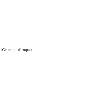
Сенсорный экран